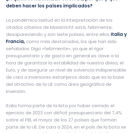
deben hacer los países implicados?
La pandémica laxitud en la interpretación de los
citados criterios de Maastricht está, felizmente,
desapareciendo y son siete países, entre ellos
Italia y
Francia,
como más destacados, los que han sido
señalados. Digo «felizmente», ya que el rigor
presupuestario y de gasto en general es clave a la
hora de garantizar la estabilidad de nuestra divisa, el
Euro, y de asegurar un nivel de solvencia indispensable
de cara a inversores extranjeros dado que es la base
del atractivo de la UE como área geográfica de
inversión.
Italia forma parte de la lista por haber cerrado el
ejercicio de 2023 con déficit presupuestario del 7,4%
sobre el PIB, el mayor de los 27 países que forman
parte de la UE. De cara a 2024, en el país de la bota se