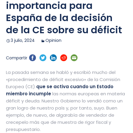
importancia para
España de la decisión
de la CE sobre su déficit
3 julio, 2024
Opinion
Compartir
La pasada semana se habló y escribió mucho del
«procedimiento de déficit excesivo» de la Comisión
Europea (CE)
que se activa cuando un Estado
miembro incumple
las normas europeas en materia
déficit y deuda. Nuestro Gobierno lo vendió como un
gran logro de nuestro país y, por tanto, suyo. Buen
ejemplo, de nuevo, de algarabía de vendedor de
crecepelo más que de muestra de rigor fiscal y
presupuestario.