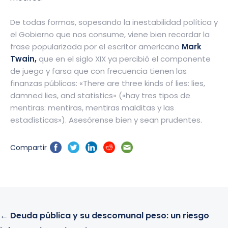
De todas formas, sopesando la inestabilidad política y
el Gobierno que nos consume, viene bien recordar la
frase popularizada por el escritor americano
Mark
Twain,
que en el siglo XIX ya percibió el componente
de juego y farsa que con frecuencia tienen las
finanzas públicas: «There are three kinds of lies: lies,
damned lies, and statistics» («hay tres tipos de
mentiras: mentiras, mentiras malditas y las
estadísticas»). Asesórense bien y sean prudentes.
Compartir
←
Deuda pública y su descomunal peso: un riesgo