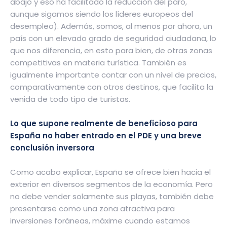
abajo y eso ha facilitado la reducción del paro,
aunque sigamos siendo los líderes europeos del
desempleo). Además, somos, al menos por ahora, un
país con un elevado grado de seguridad ciudadana, lo
que nos diferencia, en esto para bien, de otras zonas
competitivas en materia turística. También es
igualmente importante contar con un nivel de precios,
comparativamente con otros destinos, que facilita la
venida de todo tipo de turistas.
Lo que supone realmente de beneficioso para
España no haber entrado en el PDE y una breve
conclusión inversora
Como acabo explicar, España se ofrece bien hacia el
exterior en diversos segmentos de la economía. Pero
no debe vender solamente sus playas, también debe
presentarse como una zona atractiva para
inversiones foráneas, máxime cuando estamos