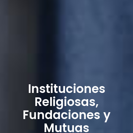
Instituciones
Religiosas,
Fundaciones y
Mutuas