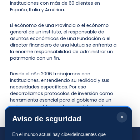
instituciones con más de 60 clientes en
España, Italia y América.
El ecónomo de una Provincia o el ecónomo
general de un instituto, el responsable de
asuntos económicos de una Fundación o el
director financiero de una Mutua se enfrenta a
la enorme responsabilidad de administrar un
patrimonio con un fin.
Desde el año 2006 trabajamos con
instituciones, entendiendo su realidad y sus
necesidades específicas. Por eso
desarrollamos protocolos de inversión como
herramienta esencial para el gobierno de un
patrimonio institucional y completamente
alineados con las directrices de CIVCSVA.
Aviso de seguridad
×
En el mundo actual hay ciberdelincuentes que