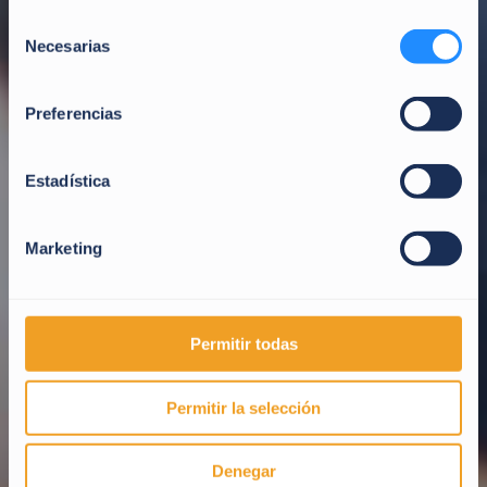
Selección
Necesarias
de
consentimiento
Preferencias
Estadística
Marketing
Permitir todas
Permitir la selección
Denegar