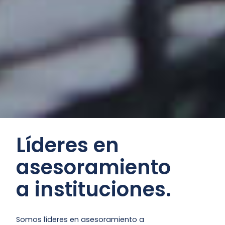
Líderes en
asesoramiento
a instituciones.
Somos líderes en asesoramiento a