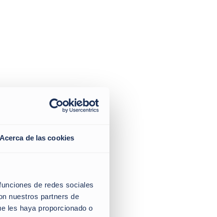
Acerca de las cookies
 funciones de redes sociales
con nuestros partners de
ue les haya proporcionado o