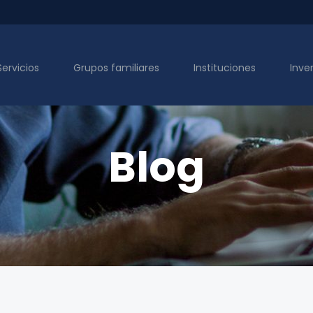
Servicios
Grupos familiares
Instituciones
Inve
Blog