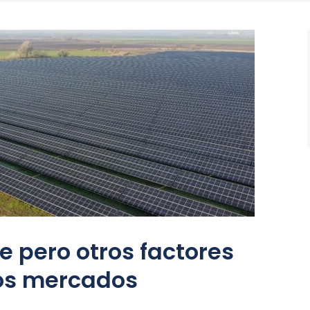
e pero otros factores
os mercados