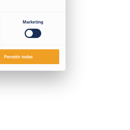
Marketing
Permitir todas