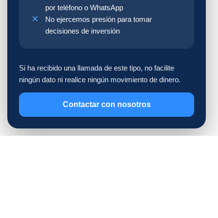
por teléfono o WhatsApp
No ejercemos presión para tomar
decisiones de inversión
Si ha recibido una llamada de este tipo, no facilite
ningún dato ni realice ningún movimiento de dinero.
Contactar con nosotros