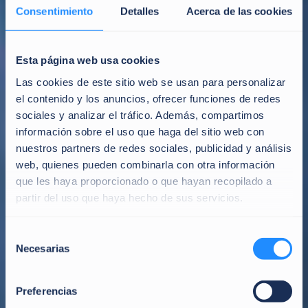
Consentimiento
Detalles
Acerca de las cookies
Esta página web usa cookies
Las cookies de este sitio web se usan para personalizar
el contenido y los anuncios, ofrecer funciones de redes
sociales y analizar el tráfico. Además, compartimos
información sobre el uso que haga del sitio web con
nuestros partners de redes sociales, publicidad y análisis
web, quienes pueden combinarla con otra información
que les haya proporcionado o que hayan recopilado a
partir del uso que haya hecho de sus servicios.
Selección
Necesarias
de
consentimiento
Preferencias