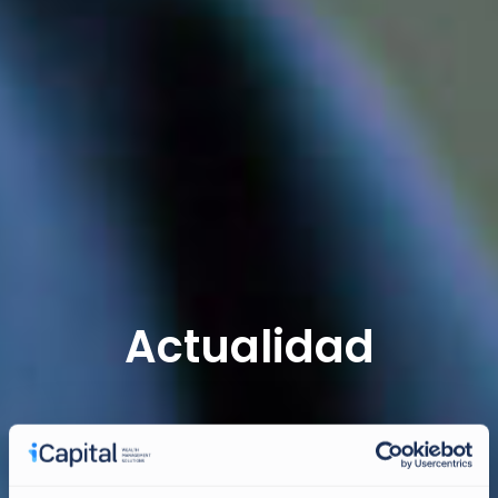
Actualidad